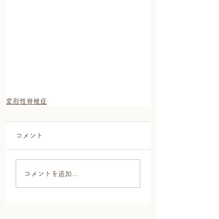
変形性脊椎症
コメント
コメントを追加…