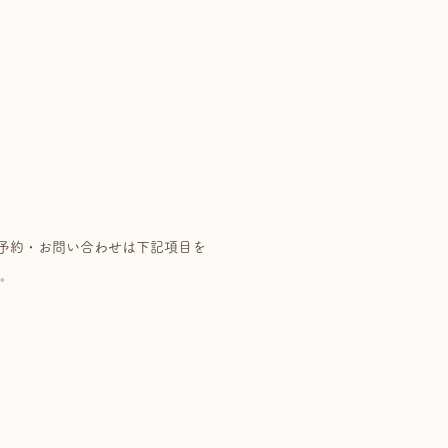
ご予約・お問い合わせは下記項目を
。