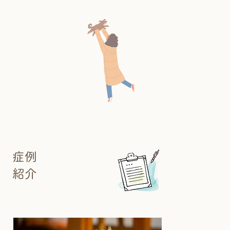
症例
紹介