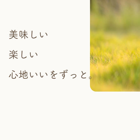
美味しい
楽しい
心地いいをずっと。