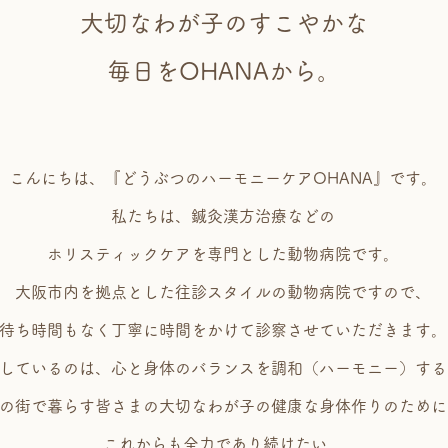
大切なわが子のすこやかな
毎日を​OHANAから。
こんにちは、『どうぶつのハーモニーケアOHANA』です。
私たちは、鍼灸漢方治療などの
ホリスティックケアを専門とした​動物病院です。
大阪市内を拠点とした往診スタイルの動物病院ですので、
待ち時間もなく丁寧に時間をかけて診察させていただきます。
しているのは、心と身体のバランスを調和（ハーモニー）する
の街で暮らす皆さまの大切なわが子の健康な身体作りのために
これからも全力であり続けたい。