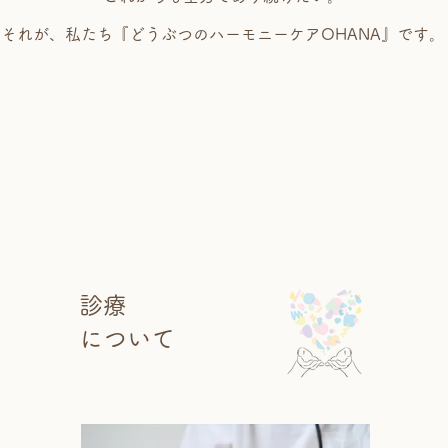
それが、私たち『どうぶつのハーモニーケアOHANA』です。
診療
について