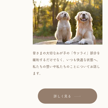
皆さまの大切なわが子の「今ツライ」部分を
緩和するだけでなく、いつも快適な状態へ。
私たちの想いや私たちのことについてお話し
ます。
詳しく見る