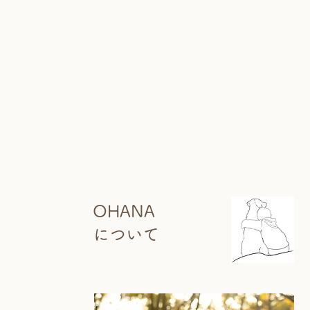
OHANA
について