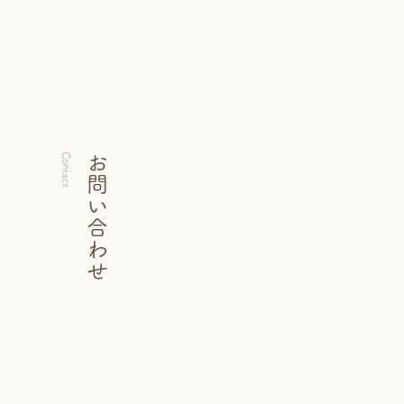
Contact
お問い合わせ