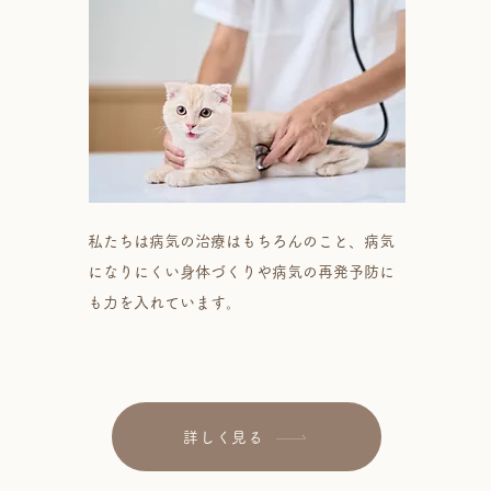
私たちは病気の治療はもちろんのこと、病気
になりにくい身体づくりや病気の再発予防に
も力を入れています。
詳しく見る