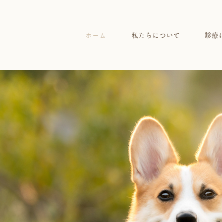
ホーム
私たちについて
診療