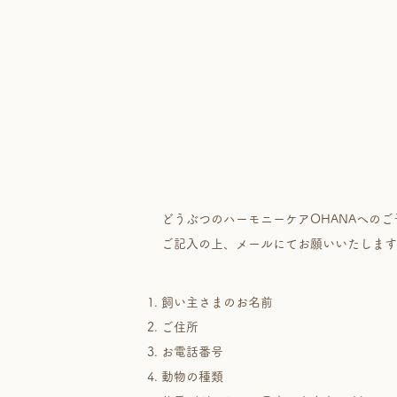
どうぶつのハーモニーケアOHANAへの
ご記入の上、メールにてお願いいたします
飼い主さまのお名前
ご住所
お電話番号
動物の種類