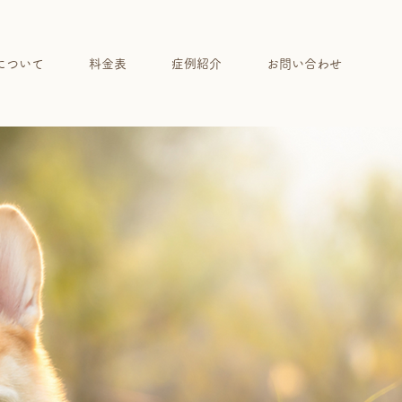
について
料金表
症例紹介
お問い合わせ